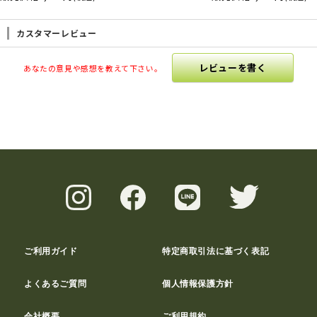
カスタマーレビュー
レビューを書く
あなたの意見や感想を教えて下さい。
ご利用ガイド
特定商取引法に基づく表記
よくあるご質問
個人情報保護方針
会社概要
ご利用規約