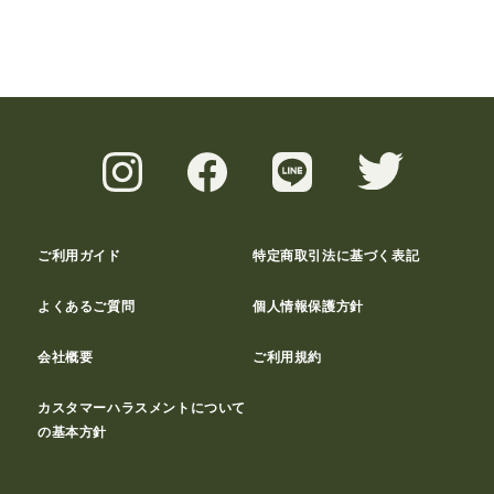
ご利用ガイド
特定商取引法に基づく表記
よくあるご質問
個人情報保護方針
会社概要
ご利用規約
カスタマーハラスメントについて
の基本方針