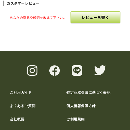
カスタマーレビュー
レビューを書く
あなたの意見や感想を教えて下さい。
ご利用ガイド
特定商取引法に基づく表記
よくあるご質問
個人情報保護方針
会社概要
ご利用規約