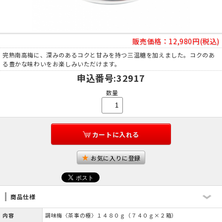
販売価格：
12,980円(税込)
完熟南高梅に、深みのあるコクと甘みを持つ三温糖を加えました。コクのあ
る豊かな味わいをお楽しみいただけます。
申込番号
:32917
数量
カートに入れる
お気に入りに登録
商品仕様
内容
調味梅〈茶事の極〉１４８０ｇ（７４０ｇ×２箱）