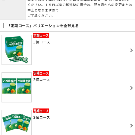
ください。１５日以降の御連絡の場合は、翌々月からの変更または
中止となりますので
ご了承ください。
「定期コース」バリエーションを全部見る
1個コース
2個コース
3個コース