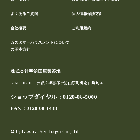
よくあるご質問
個人情報保護方針
会社概要
ご利用規約
カスタマーハラスメントについて
の基本方針
株式会社宇治田原製茶場
〒610-0288 京都府綴喜郡宇治田原町郷之口紫坊４-１
ショップダイヤル：
0120-08-5000
FAX：0120-08-1488
© Ujitawara-Seichajyo Co.,Ltd.