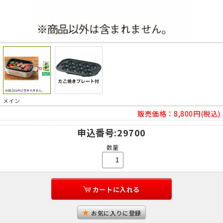
メイン
販売価格：
8,800円(税込)
申込番号
:29700
数量
カートに入れる
お気に入りに登録