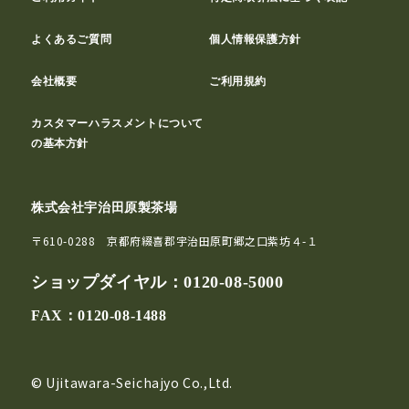
よくあるご質問
個人情報保護方針
会社概要
ご利用規約
カスタマーハラスメントについて
の基本方針
株式会社宇治田原製茶場
〒610-0288 京都府綴喜郡宇治田原町郷之口紫坊４-１
ショップダイヤル：
0120-08-5000
FAX：0120-08-1488
© Ujitawara-Seichajyo Co.,Ltd.