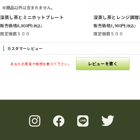
深蒸し茶とミニホットプレート
深蒸し茶とレンジ調理
販売価格
8,800円
販売価格
3,980円
(税込)
(税込)
限定個数５００
限定個数５００
カスタマーレビュー
レビューを書く
あなたの意見や感想を教えて下さい。