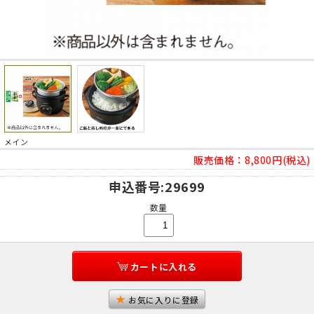
メイン
販売価格：
8,800円(税込)
申込番号
:29699
数量
カートに入れる
お気に入りに登録