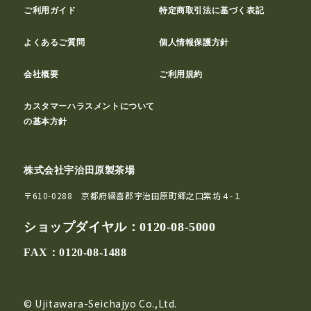
ご利用ガイド
特定商取引法に基づく表記
よくあるご質問
個人情報保護方針
会社概要
ご利用規約
カスタマーハラスメントについて
の基本方針
株式会社宇治田原製茶場
〒610-0288 京都府綴喜郡宇治田原町郷之口紫坊４-１
ショップダイヤル：
0120-08-5000
FAX：0120-08-1488
© Ujitawara-Seichajyo Co.,Ltd.