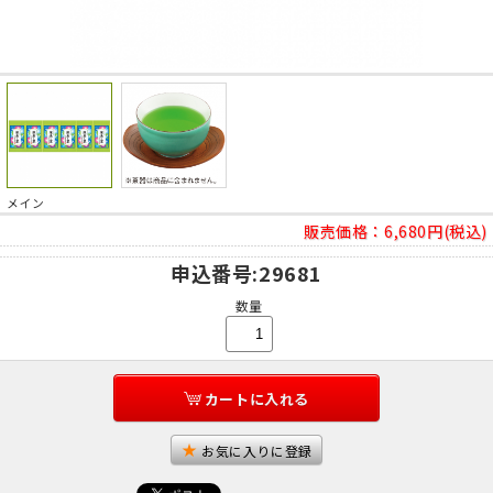
メイン
販売価格：
6,680円(税込)
申込番号
:29681
数量
カートに入れる
お気に入りに登録