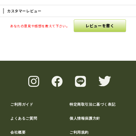
カスタマーレビュー
レビューを書く
あなたの意見や感想を教えて下さい。
ご利用ガイド
特定商取引法に基づく表記
よくあるご質問
個人情報保護方針
会社概要
ご利用規約