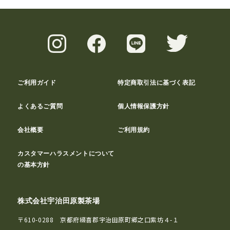
ご利用ガイド
特定商取引法に基づく表記
よくあるご質問
個人情報保護方針
会社概要
ご利用規約
カスタマーハラスメントについて
の基本方針
株式会社宇治田原製茶場
〒610-0288 京都府綴喜郡宇治田原町郷之口紫坊４-１