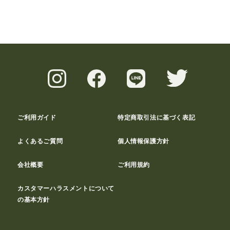
ご利用ガイド
特定商取引法に基づく表記
よくあるご質問
個人情報保護方針
会社概要
ご利用規約
カスタマーハラスメントについて
の基本方針