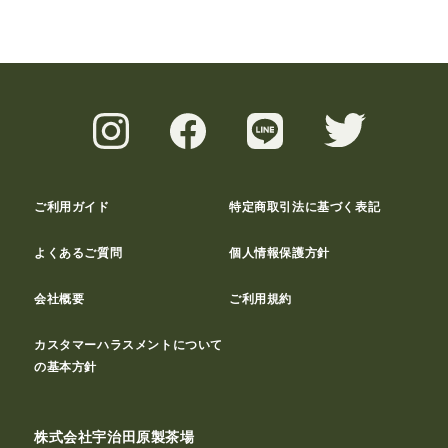
ご利用ガイド
特定商取引法に基づく表記
よくあるご質問
個人情報保護方針
会社概要
ご利用規約
カスタマーハラスメントについて
の基本方針
株式会社宇治田原製茶場