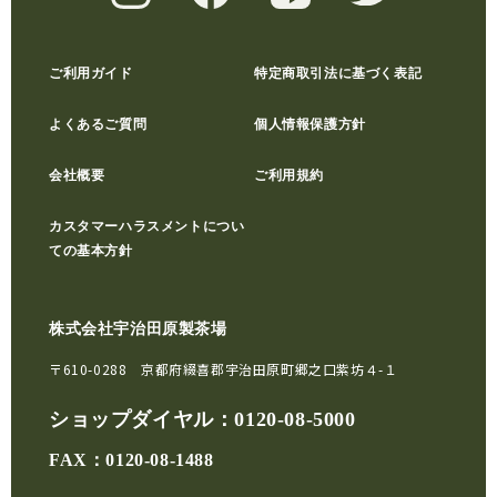
ご利用ガイド
特定商取引法に基づく表記
よくあるご質問
個人情報保護方針
会社概要
ご利用規約
カスタマーハラスメントについ
ての基本方針
株式会社宇治田原製茶場
〒610-0288 京都府綴喜郡宇治田原町郷之口紫坊４-１
ショップダイヤル：
0120-08-5000
FAX：0120-08-1488