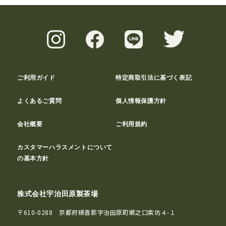
ご利用ガイド
特定商取引法に基づく表記
よくあるご質問
個人情報保護方針
会社概要
ご利用規約
カスタマーハラスメントについて
の基本方針
株式会社宇治田原製茶場
〒610-0288 京都府綴喜郡宇治田原町郷之口紫坊４-１