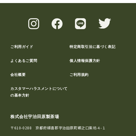
ご利用ガイド
特定商取引法に基づく表記
よくあるご質問
個人情報保護方針
会社概要
ご利用規約
カスタマーハラスメントについて
の基本方針
株式会社宇治田原製茶場
〒610-0288 京都府綴喜郡宇治田原町郷之口紫坊４-１