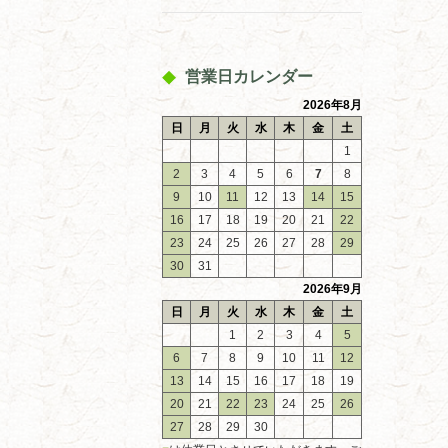
営業日カレンダー
2026年8月
日
月
火
水
木
金
土
1
2
3
4
5
6
7
8
9
10
11
12
13
14
15
16
17
18
19
20
21
22
23
24
25
26
27
28
29
30
31
2026年9月
日
月
火
水
木
金
土
1
2
3
4
5
6
7
8
9
10
11
12
13
14
15
16
17
18
19
20
21
22
23
24
25
26
27
28
29
30