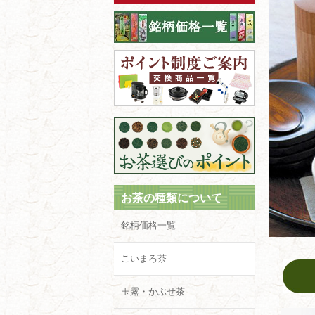
お茶の種類について
銘柄価格一覧
こいまろ茶
玉露・かぶせ茶