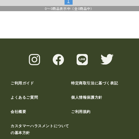
1
0
～
0
商品表示中（全
0
商品中）
ご利用ガイド
特定商取引法に基づく表記
よくあるご質問
個人情報保護方針
会社概要
ご利用規約
カスタマーハラスメントについて
の基本方針