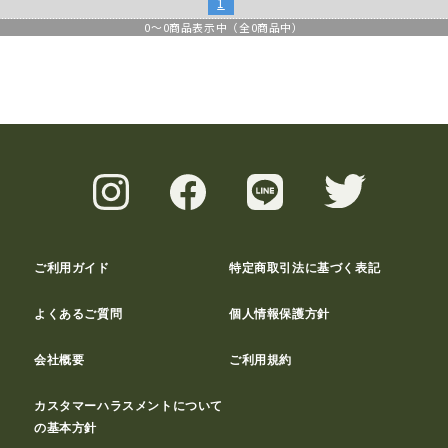
1
0
～
0
商品表示中（全
0
商品中）
ご利用ガイド
特定商取引法に基づく表記
よくあるご質問
個人情報保護方針
会社概要
ご利用規約
カスタマーハラスメントについて
の基本方針