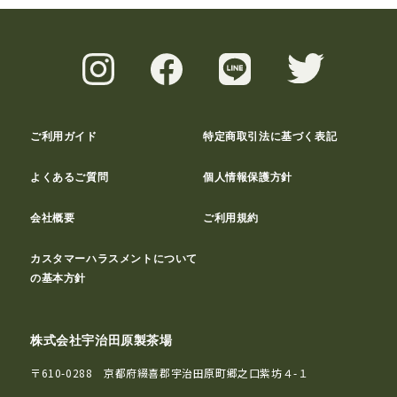
ご利用ガイド
特定商取引法に基づく表記
よくあるご質問
個人情報保護方針
会社概要
ご利用規約
カスタマーハラスメントについて
の基本方針
株式会社宇治田原製茶場
〒610-0288 京都府綴喜郡宇治田原町郷之口紫坊４-１