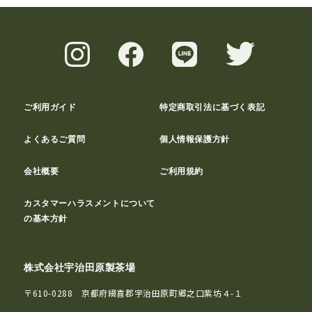
ご利用ガイド
特定商取引法に基づく表記
よくあるご質問
個人情報保護方針
会社概要
ご利用規約
カスタマーハラスメントについて
の基本方針
株式会社宇治田原製茶場
〒610-0288 京都府綴喜郡宇治田原町郷之口紫坊４-１