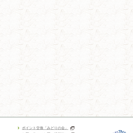
ポイント交換「みどりの会」