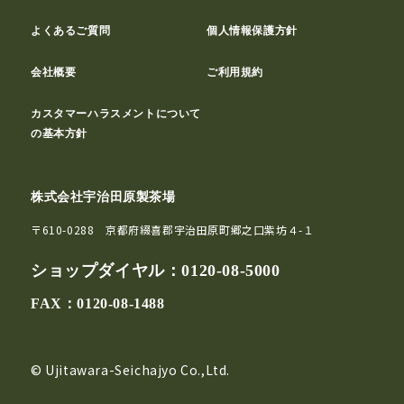
よくあるご質問
個人情報保護方針
会社概要
ご利用規約
カスタマーハラスメントについて
の基本方針
株式会社宇治田原製茶場
〒610-0288 京都府綴喜郡宇治田原町郷之口紫坊４-１
ショップダイヤル：
0120-08-5000
FAX：0120-08-1488
© Ujitawara-Seichajyo Co.,Ltd.