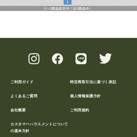
1
0
～
0
商品表示中（全
0
商品中）
ご利用ガイド
特定商取引法に基づく表記
よくあるご質問
個人情報保護方針
会社概要
ご利用規約
カスタマーハラスメントについて
の基本方針