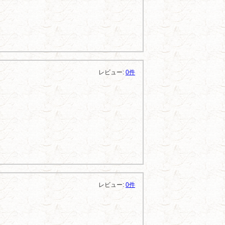
レビュー:
0件
レビュー:
0件