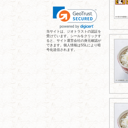
当サイトは、ジオトラストの認証を
受けています。シールをクリックす
ると、サイト運営会社の身元確認が
できます。個人情報はSSLにより暗
号化送信されます。