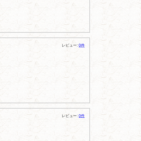
レビュー:
0件
レビュー:
0件