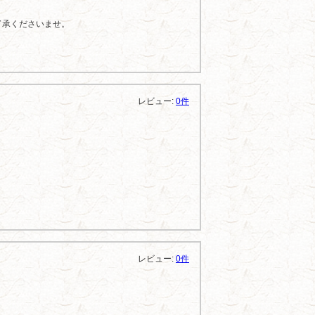
了承くださいませ。
レビュー:
0件
レビュー:
0件