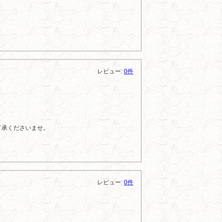
レビュー:
0件
了承くださいませ。
レビュー:
0件