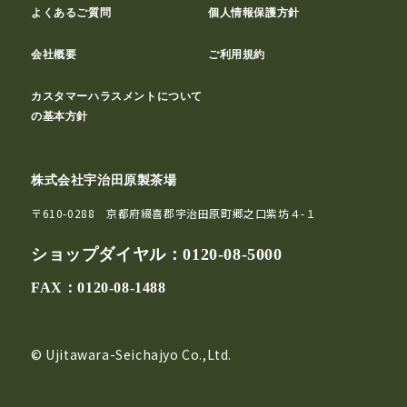
よくあるご質問
個人情報保護方針
会社概要
ご利用規約
カスタマーハラスメントについて
の基本方針
株式会社宇治田原製茶場
〒610-0288 京都府綴喜郡宇治田原町郷之口紫坊４-１
ショップダイヤル：
0120-08-5000
FAX：0120-08-1488
© Ujitawara-Seichajyo Co.,Ltd.