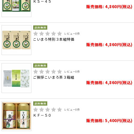
ＫＳ－４５
販売価格: 4,860円(税込)
レビュー
0
件
こいまろ特別３本組特価
販売価格: 4,860円(税込)
レビュー
0
件
ご挨拶こいまろ茶３箱組
販売価格: 4,860円(税込)
レビュー
0
件
ＫＦ－５０
販売価格: 5,400円(税込)