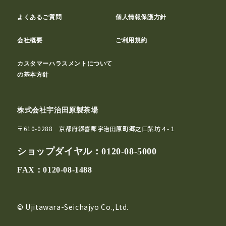
よくあるご質問
個人情報保護方針
会社概要
ご利用規約
カスタマーハラスメントについて
の基本方針
株式会社宇治田原製茶場
〒610-0288 京都府綴喜郡宇治田原町郷之口紫坊４-１
ショップダイヤル：
0120-08-5000
FAX：0120-08-1488
© Ujitawara-Seichajyo Co.,Ltd.