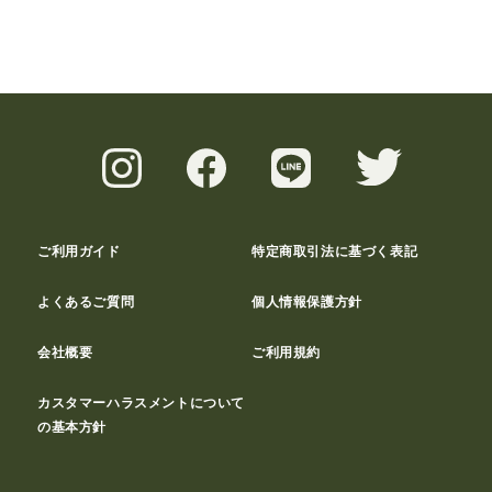
ご利用ガイド
特定商取引法に基づく表記
よくあるご質問
個人情報保護方針
会社概要
ご利用規約
カスタマーハラスメントについて
の基本方針