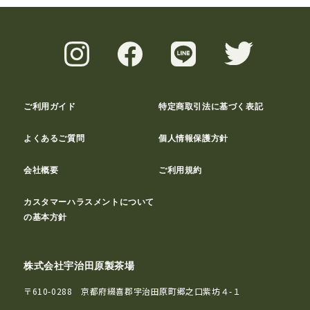
ご利用ガイド
特定商取引法に基づく表記
よくあるご質問
個人情報保護方針
会社概要
ご利用規約
カスタマーハラスメントについて
の基本方針
株式会社宇治田原製茶場
〒610-0288 京都府綴喜郡宇治田原町郷之口紫坊４-１