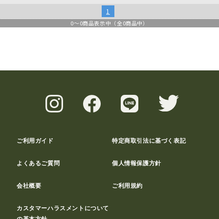
1
0
～
0
商品表示中（全
0
商品中）
ご利用ガイド
特定商取引法に基づく表記
よくあるご質問
個人情報保護方針
会社概要
ご利用規約
カスタマーハラスメントについて