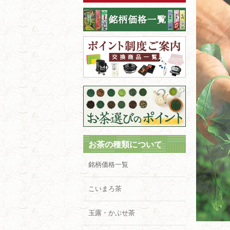
お茶の種類について
銘柄価格一覧
こいまろ茶
玉露・かぶせ茶