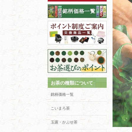
お茶の種類について
銘柄価格一覧
こいまろ茶
玉露・かぶせ茶