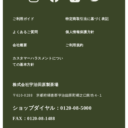
ご利用ガイド
特定商取引法に基づく表記
よくあるご質問
個人情報保護方針
会社概要
ご利用規約
カスタマーハラスメントについ
ての基本方針
株式会社宇治田原製茶場
〒610-0288 京都府綴喜郡宇治田原町郷之口紫坊４-１
ショップダイヤル：
0120-08-5000
FAX：0120-08-1488