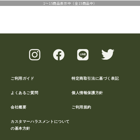
1
～
15
商品表示中（全
15
商品中）
ご利用ガイド
特定商取引法に基づく表記
よくあるご質問
個人情報保護方針
会社概要
ご利用規約
カスタマーハラスメントについて
の基本方針