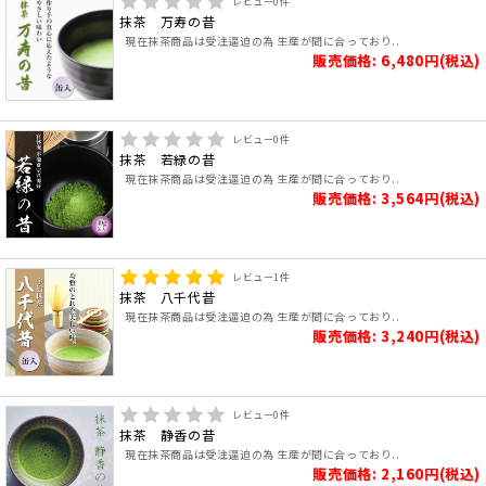
レビュー
0
件
抹茶 万寿の昔
現在抹茶商品は受注逼迫の為 生産が間に合っており..
販売価格: 6,480円(税込)
レビュー
0
件
抹茶 若緑の昔
現在抹茶商品は受注逼迫の為 生産が間に合っており..
販売価格: 3,564円(税込)
レビュー
1
件
抹茶 八千代昔
現在抹茶商品は受注逼迫の為 生産が間に合っており..
販売価格: 3,240円(税込)
レビュー
0
件
抹茶 静香の昔
現在抹茶商品は受注逼迫の為 生産が間に合っており..
販売価格: 2,160円(税込)