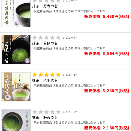
レビュー
0
件
抹茶 万寿の昔
現在抹茶商品は受注逼迫の為 生産が間に合っており..
販売価格: 6,480円(税込)
レビュー
0
件
抹茶 若緑の昔
現在抹茶商品は受注逼迫の為 生産が間に合っており..
販売価格: 3,564円(税込)
レビュー
1
件
抹茶 八千代昔
現在抹茶商品は受注逼迫の為 生産が間に合っており..
販売価格: 3,240円(税込)
レビュー
0
件
抹茶 静香の昔
現在抹茶商品は受注逼迫の為 生産が間に合っており..
販売価格: 2,160円(税込)