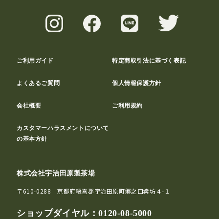
ご利用ガイド
特定商取引法に基づく表記
よくあるご質問
個人情報保護方針
会社概要
ご利用規約
カスタマーハラスメントについて
の基本方針
株式会社宇治田原製茶場
〒610-0288 京都府綴喜郡宇治田原町郷之口紫坊４-１
ショップダイヤル：
0120-08-5000