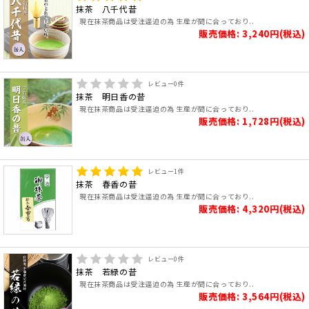
抹茶 八千代昔
現在抹茶商品は受注逼迫の為 生産が間に合っており..
販売価格: 3,240円(税込)
レビュー
0
件
抹茶 明日香の昔
現在抹茶商品は受注逼迫の為 生産が間に合っており..
販売価格: 1,728円(税込)
レビュー
1
件
抹茶 春香の昔
現在抹茶商品は受注逼迫の為 生産が間に合っており..
販売価格: 4,320円(税込)
レビュー
0
件
抹茶 若緑の昔
現在抹茶商品は受注逼迫の為 生産が間に合っており..
販売価格: 3,564円(税込)