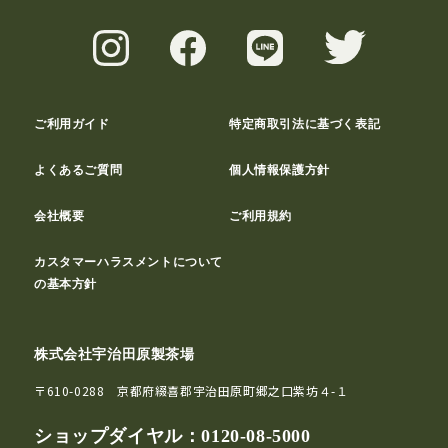
ご利用ガイド
特定商取引法に基づく表記
よくあるご質問
個人情報保護方針
会社概要
ご利用規約
カスタマーハラスメントについて
の基本方針
株式会社宇治田原製茶場
〒610-0288 京都府綴喜郡宇治田原町郷之口紫坊４-１
ショップダイヤル：
0120-08-5000