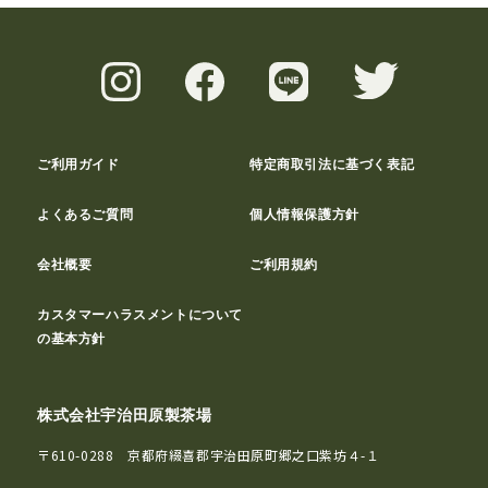
ご利用ガイド
特定商取引法に基づく表記
よくあるご質問
個人情報保護方針
会社概要
ご利用規約
カスタマーハラスメントについて
の基本方針
株式会社宇治田原製茶場
〒610-0288 京都府綴喜郡宇治田原町郷之口紫坊４-１