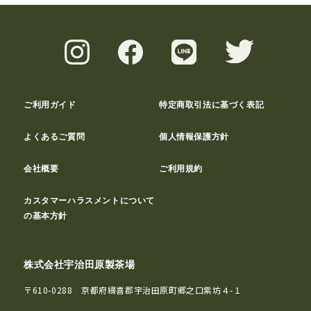
ご利用ガイド
特定商取引法に基づく表記
よくあるご質問
個人情報保護方針
会社概要
ご利用規約
カスタマーハラスメントについて
の基本方針
株式会社宇治田原製茶場
〒610-0288 京都府綴喜郡宇治田原町郷之口紫坊４-１