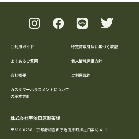
ご利用ガイド
特定商取引法に基づく表記
よくあるご質問
個人情報保護方針
会社概要
ご利用規約
カスタマーハラスメントについて
の基本方針
株式会社宇治田原製茶場
〒610-0288 京都府綴喜郡宇治田原町郷之口紫坊４-１