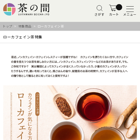
さがす
カート
メニュー
トップ
>
特集商品
> ローカフェイン茶
ローカフェイン茶特集