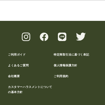
ご利用ガイド
特定商取引法に基づく表記
よくあるご質問
個人情報保護方針
会社概要
ご利用規約
カスタマーハラスメントについて
の基本方針