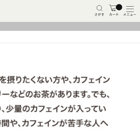
さがす
カート
メニュー