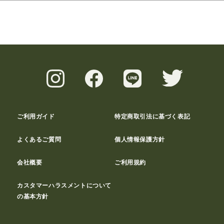
ご利用ガイド
特定商取引法に基づく表記
よくあるご質問
個人情報保護方針
会社概要
ご利用規約
カスタマーハラスメントについて
の基本方針