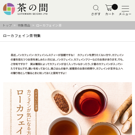
さがす
カート
メニュー
トップ
>
特集商品
> ローカフェイン茶
ローカフェイン茶特集