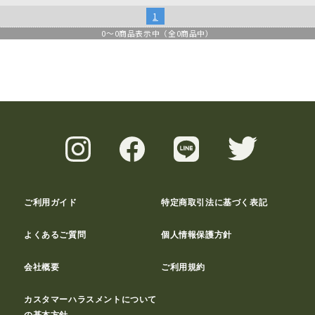
1
0
～
0
商品表示中（全
0
商品中）
ご利用ガイド
特定商取引法に基づく表記
よくあるご質問
個人情報保護方針
会社概要
ご利用規約
カスタマーハラスメントについて