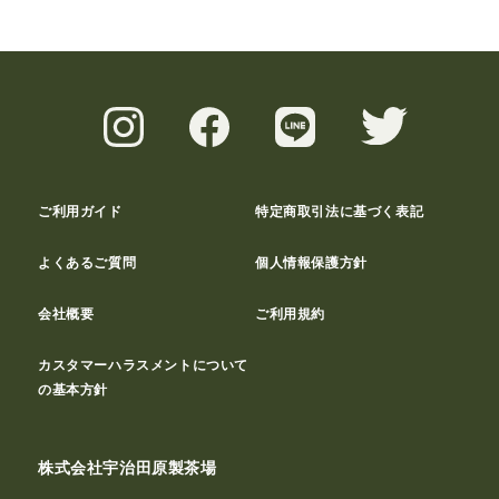
ご利用ガイド
特定商取引法に基づく表記
よくあるご質問
個人情報保護方針
会社概要
ご利用規約
カスタマーハラスメントについて
の基本方針
株式会社宇治田原製茶場