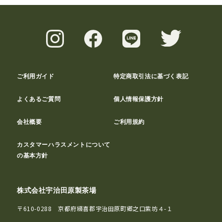
ご利用ガイド
特定商取引法に基づく表記
よくあるご質問
個人情報保護方針
会社概要
ご利用規約
カスタマーハラスメントについて
の基本方針
株式会社宇治田原製茶場
〒610-0288 京都府綴喜郡宇治田原町郷之口紫坊４-１