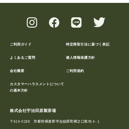
ご利用ガイド
特定商取引法に基づく表記
よくあるご質問
個人情報保護方針
会社概要
ご利用規約
カスタマーハラスメントについて
の基本方針
株式会社宇治田原製茶場
〒610-0288 京都府綴喜郡宇治田原町郷之口紫坊４-１