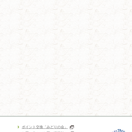
ポイント交換「みどりの会」