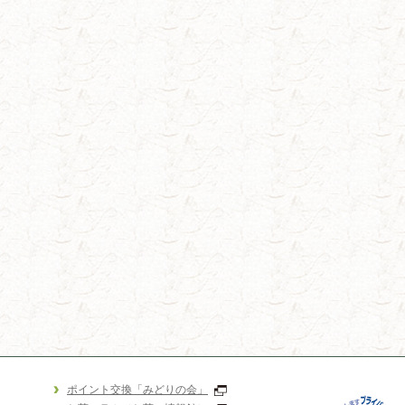
ポイント交換「みどりの会」