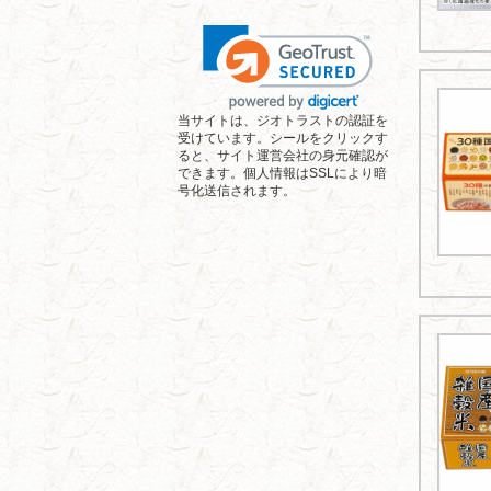
当サイトは、ジオトラストの認証を
受けています。シールをクリックす
ると、サイト運営会社の身元確認が
できます。個人情報はSSLにより暗
号化送信されます。