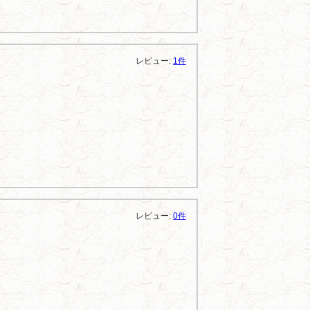
レビュー:
1件
レビュー:
0件