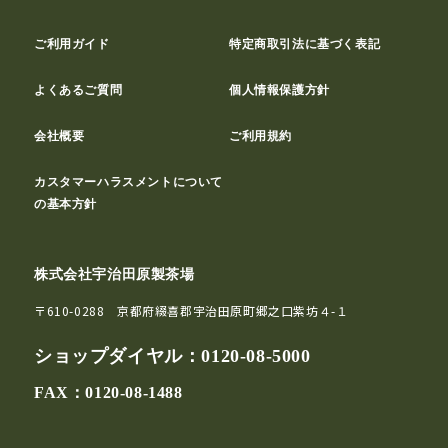
ご利用ガイド
特定商取引法に基づく表記
よくあるご質問
個人情報保護方針
会社概要
ご利用規約
カスタマーハラスメントについて
の基本方針
株式会社宇治田原製茶場
〒610-0288 京都府綴喜郡宇治田原町郷之口紫坊４-１
ショップダイヤル：
0120-08-5000
FAX：0120-08-1488