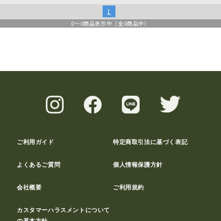
1
0
～
0
商品表示中（全
0
商品中）
ご利用ガイド
特定商取引法に基づく表記
よくあるご質問
個人情報保護方針
会社概要
ご利用規約
カスタマーハラスメントについて