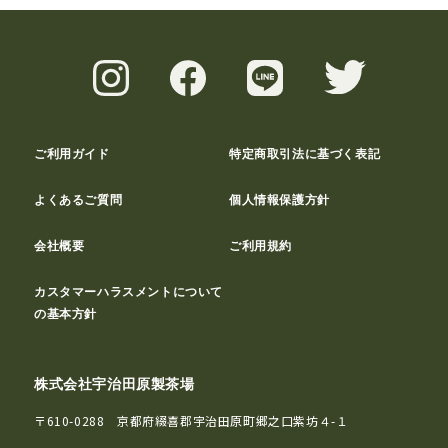
ご利用ガイド
特定商取引法に基づく表記
よくあるご質問
個人情報保護方針
会社概要
ご利用規約
カスタマーハラスメントについて
の基本方針
株式会社宇治田原製茶場
〒610-0288 京都府綴喜郡宇治田原町郷之口紫坊４-１